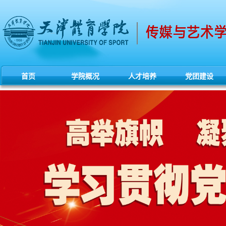
首页
学院概况
人才培养
党团建设