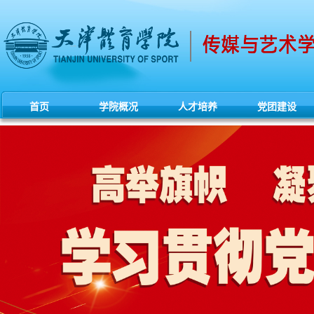
首页
学院概况
人才培养
党团建设