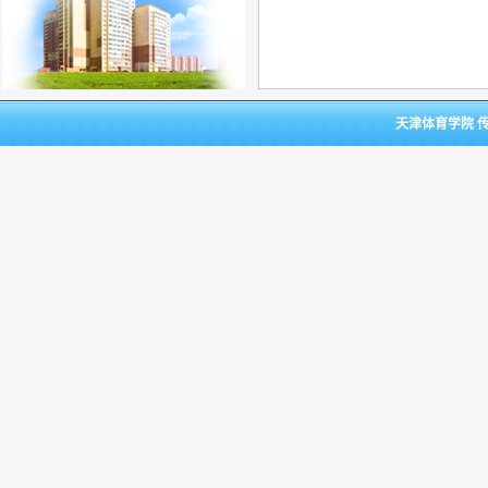
天津体育学院 